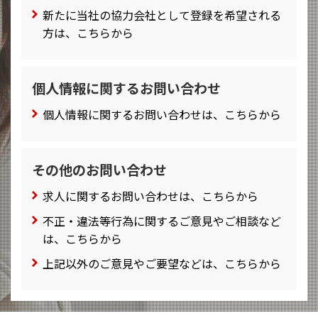
新たに当社の協力会社として登録を希望される
方は、こちらから
個人情報に関するお問い合わせ
個人情報に関するお問い合わせは、こちらから
その他のお問い合わせ
求人に関するお問い合わせは、こちらから
不正・違法等行為に関するご意見やご相談など
は、こちらから
上記以外のご意見やご要望などは、こちらから