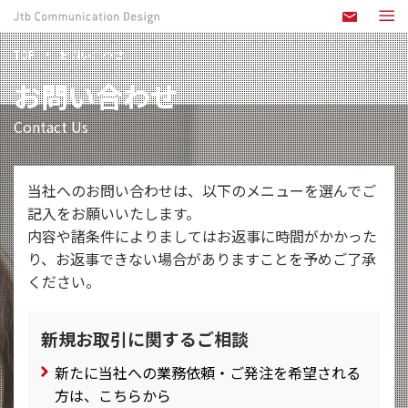
TOP
お問い合わせ
お問い合わせ
Contact Us
当社へのお問い合わせは、以下のメニューを選んでご
記入をお願いいたします。
内容や諸条件によりましてはお返事に時間がかかった
り、お返事できない場合がありますことを予めご了承
ください。
新規お取引に関するご相談
新たに当社への業務依頼・ご発注を希望される
方は、こちらから